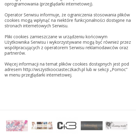
oprogramowania (przeglądarki internetowej).
Operator Serwisu informuje, że ograniczenia stosowania plików
cookies mogą wpłynąć na niektóre funkcjonalności dostępne na
stronach internetowych Serwisu.
Pliki cookies zamieszczane w urządzeniu końcowym
Użytkownika Serwisu i wykorzystywane mogą być również przez
współpracujących z operatorem Serwisu reklamodawców oraz
partnerów.
Więcej informacji na temat plików cookies dostępnych jest pod
adresem http://wszystkoociasteczkach.pl lub w sekcji „Pomoc”
w menu przeglądarki internetowej.