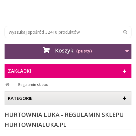
Koszyk
(pusty)
ZAKŁADKI
Regulamin sklepu
KATEGORIE
HURTOWNIA LUKA - REGULAMIN SKLEPU
HURTOWNIALUKA.PL