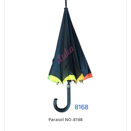
Parasol NO-8168