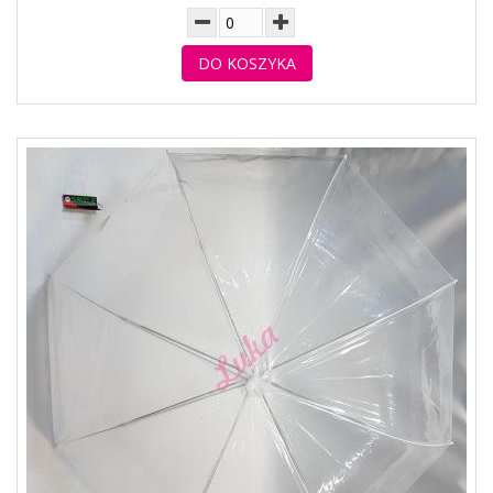
DO KOSZYKA