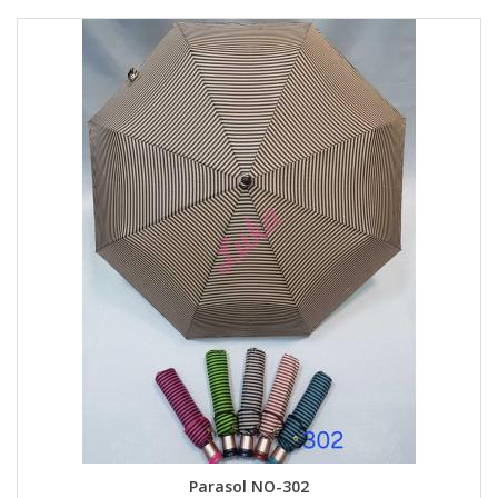
Parasol NO-302