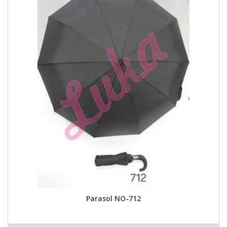
Parasol NO-712