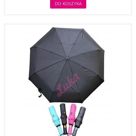
DO KOSZYKA