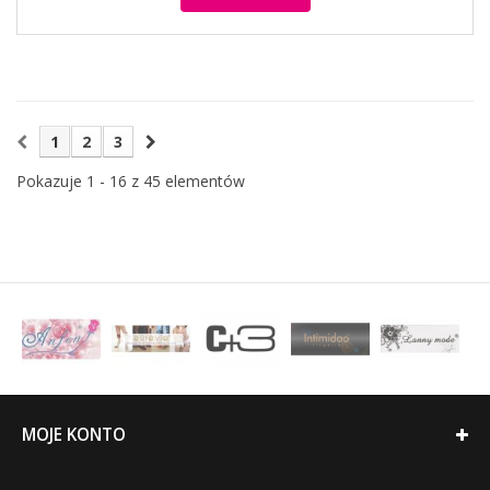
1
2
3
Pokazuje 1 - 16 z 45 elementów
MOJE KONTO