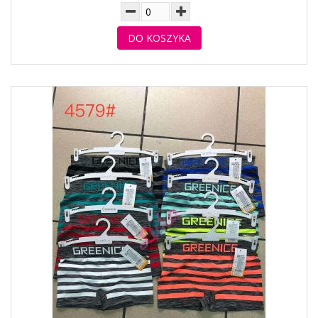
DO KOSZYKA