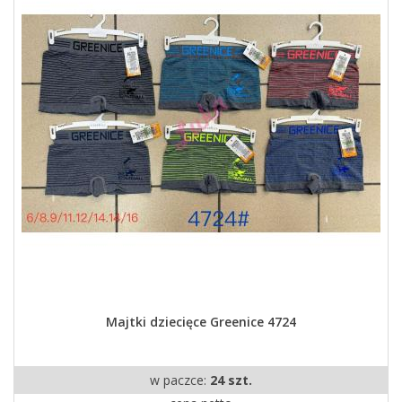
Majtki dziecięce Greenice 4724
w paczce:
24 szt.