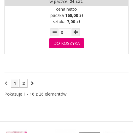
w paczce:
24 szt.
cena netto
paczka
168,00 zł
sztuka
7,00 zł
DO KOSZYKA
1
2
Pokazuje 1 - 16 z 26 elementów