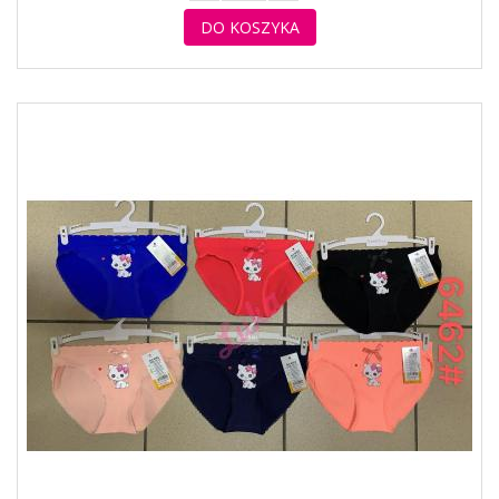
DO KOSZYKA