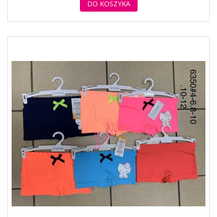
DO KOSZYKA