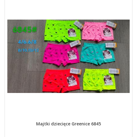
Majtki dziecięce Greenice 6845