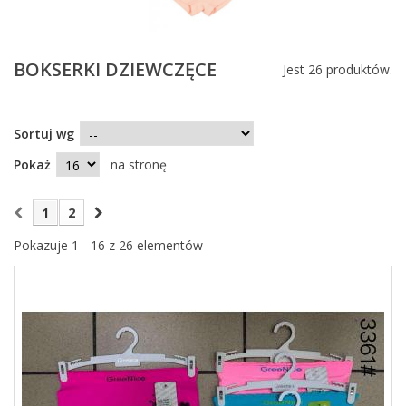
BOKSERKI DZIEWCZĘCE
Jest 26 produktów.
Sortuj wg
Pokaż
na stronę
1
2
Pokazuje 1 - 16 z 26 elementów