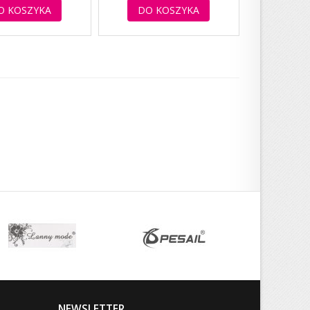
O KOSZYKA
DO KOSZYKA
NEWSLETTER