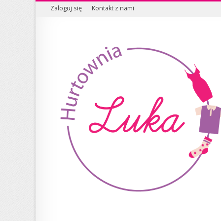
Zaloguj się
Kontakt z nami