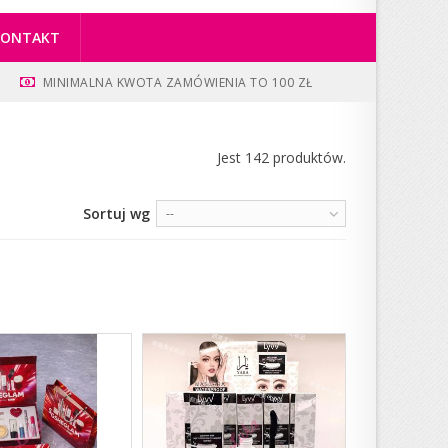
KONTAKT
MINIMALNA KWOTA ZAMÓWIENIA TO 100 ZŁ
Jest 142 produktów.
Sortuj wg
--