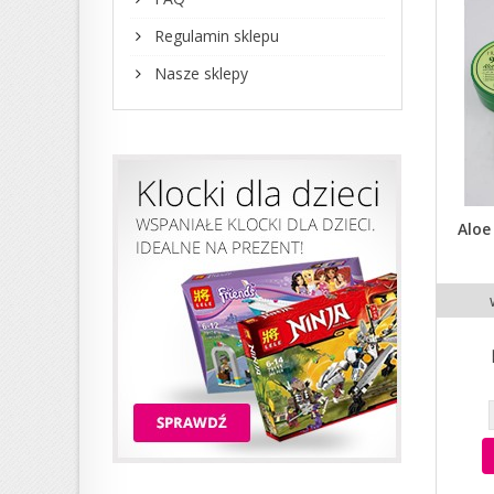
Regulamin sklepu
Nasze sklepy
Aloe