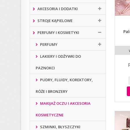
AKCESORIA I DODATKI
STROJE KĄPIELOWE
Pal
PERFUMY I KOSMETYKI
PERFUMY
LAKIERY I ODŻYWKI DO
PAZNOKCI
PUDRY, FLUIDY, KOREKTORY,
RÓŻE I BRONZERY
MAKIJAŻ OCZU I AKCESORIA
KOSMETYCZNE
SZMINKI, BŁYSZCZYKI