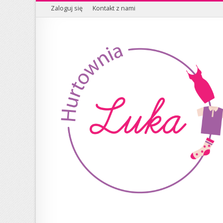
Zaloguj się
Kontakt z nami