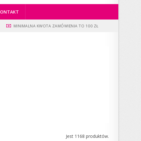
KONTAKT
MINIMALNA KWOTA ZAMÓWIENIA TO 100 ZŁ
Jest 1168 produktów.