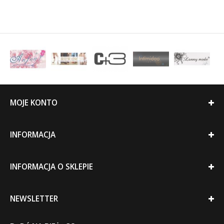
MOJE KONTO
INFORMACJA
INFORMACJA O SKLEPIE
NEWSLETTER