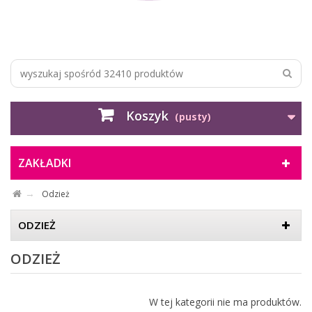
Koszyk
(pusty)
ZAKŁADKI
Odzież
ODZIEŻ
ODZIEŻ
W tej kategorii nie ma produktów.