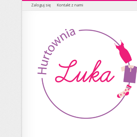
Zaloguj się
Kontakt z nami