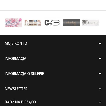
MOJE KONTO
INFORMACJA
INFORMACJA O SKLEPIE
NEWSLETTER
BĄDŹ NA BIEŻĄCO