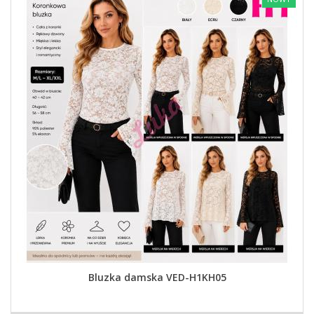
Bluzka damska VED-H1KH05