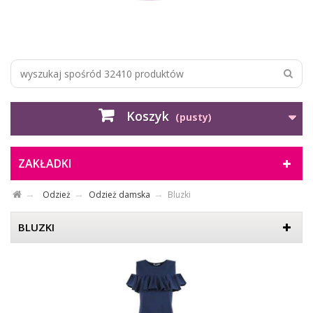
Koszyk
(pusty)
ZAKŁADKI
Odzież
Odzież damska
Bluzki
BLUZKI