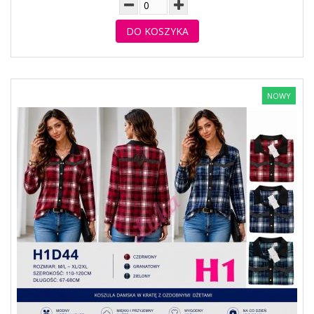
DO KOSZYKA
NOWY