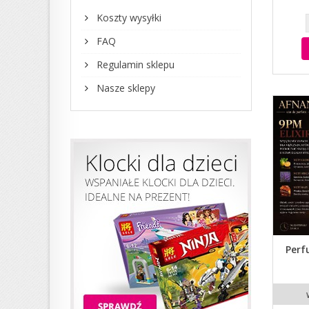
Koszty wysyłki
FAQ
Regulamin sklepu
Nasze sklepy
Perf