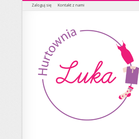
Zaloguj się
Kontakt z nami