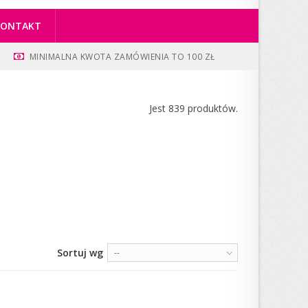
KONTAKT
MINIMALNA KWOTA ZAMÓWIENIA TO 100 ZŁ
Jest 839 produktów.
Sortuj wg
--