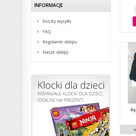
INFORMACJE
Koszty wysyłki
FAQ
Regulamin sklepu
Nasze sklepy
Rę
w