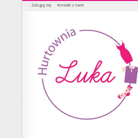
Zaloguj się
Kontakt z nami