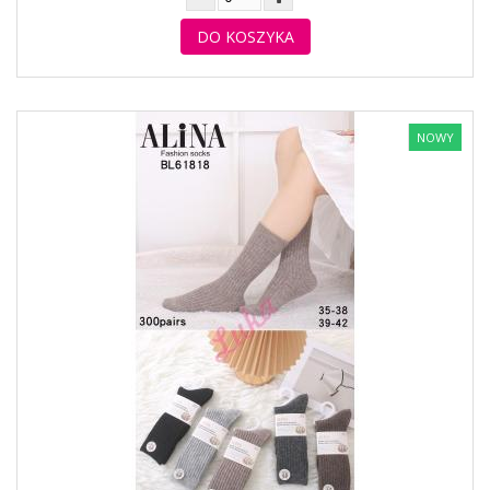
DO KOSZYKA
NOWY