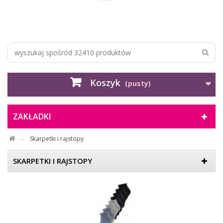
Koszyk
(pusty)
ZAKŁADKI
Skarpetki i rajstopy
SKARPETKI I RAJSTOPY