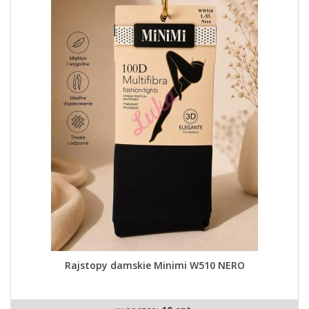
Rajstopy damskie Minimi W510 NERO