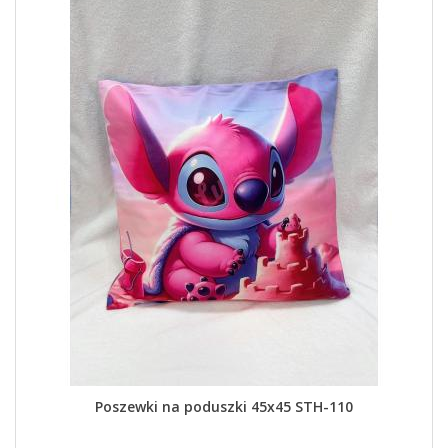
Poszewki na poduszki 45x45 STH-110