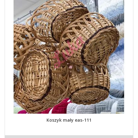
Koszyk mały eas-111