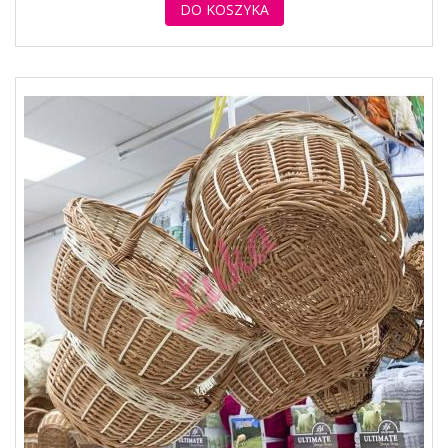
DO KOSZYKA