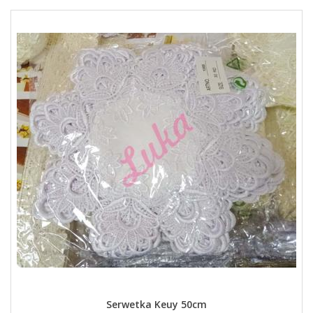
Serwetka Keuy 50cm