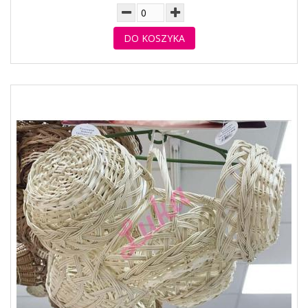
DO KOSZYKA