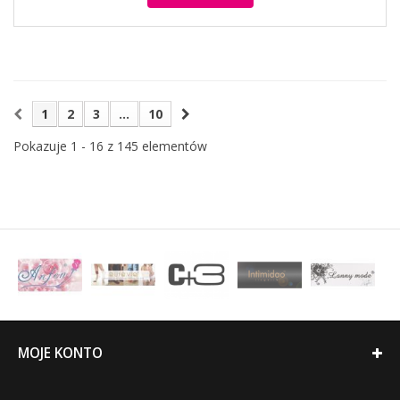
1
2
3
...
10
Pokazuje 1 - 16 z 145 elementów
MOJE KONTO