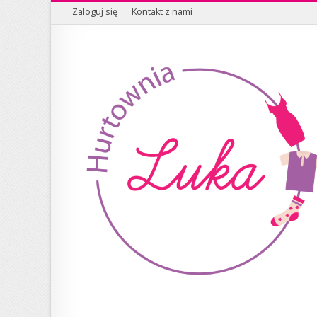
Zaloguj się
Kontakt z nami