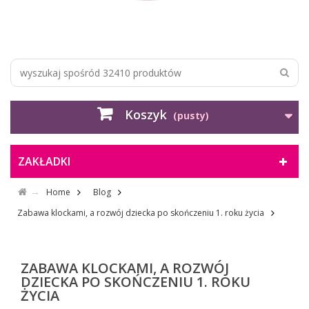
Koszyk
(pusty)
ZAKŁADKI
Home
Blog
Zabawa klockami, a rozwój dziecka po skończeniu 1. roku życia
ZABAWA KLOCKAMI, A ROZWÓJ
DZIECKA PO SKOŃCZENIU 1. ROKU
ŻYCIA