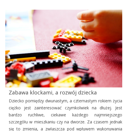
Zabawa klockami, a rozwój dziecka
Dziecko pomiędzy dwunastym, a czternastym rokiem życia
ciężko jest zainteresować czymkolwiek na dłużej. Jest
bardzo ruchliwe, ciekawe każdego najmniejszego
szczegółu w mieszkaniu czy na dworze. Za czasem jednak
się to zmienia, a zwłaszcza pod wpływem wykonywania